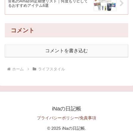
🌼私のAmazon定期便リスト｜何度もリピして
るおすすめアイテム6選
コメント
コメントを書き込む
ホーム
ライフスタイル
iNaの日記帳
プライバシーポリシー/免責事項
© 2025 iNaの日記帳.