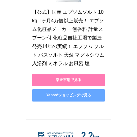
【公式】国産 エプソムソルト 10
kg 1ヶ月4万個以上販売！ エプソ
ム化粧品メーカー 無香料 計量ス
プーン付 化粧品自社工場で製造 
発売14年の実績！ エプソム ソル
ト バスソルト 天然 マグネシウム 
入浴剤 ミネラル お風呂 塩
楽天市場で見る
Yahoo!ショッピングで見る