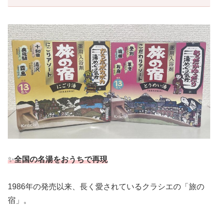
✨
全国の名湯をおうちで再現
1986年の発売以来、長く愛されているクラシエの「旅の
宿」。