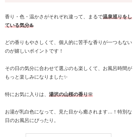
香り・色・温かさがそれぞれ違って、まるで
温泉巡りをし
ている気分♨️
どの香りもやさしくて、個人的に苦手な香りが一つもない
のが嬉しいポイントです！
その日の気分に合わせて選ぶのも楽しくて、お風呂時間が
もっと楽しみになりました✨
特にお気に入りは、
湯沢の山桜の香り
🌸
お湯が乳白色になって、見た目から癒されます…！特別な
日のお風呂にぴったり。