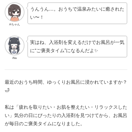
うんうん…。おうちで温泉みたいに癒された
い〜！
Aちゃん
実はね、入浴剤を変えるだけでお風呂が一気
に“ご褒美タイム”になるんだよ✨
iNa
最近のおうち時間、ゆっくりお風呂に浸かれていますか？
🛁
私は「疲れを取りたい・お肌を整えたい・リラックスした
い」気分の日にぴったりの入浴剤を見つけてから、お風呂
が毎日のご褒美タイムになりました。