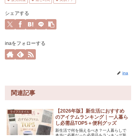
シェアする
inaをフォローする
ina
関連記事
【2026年版】新生活におすすめ
ライフスタイル
のアイテムランキング｜一人暮ら
し必需品TOP5＋便利グッズ
新生活で何を揃えるべき？一人暮らしで
本当に必要だった必需品をランキング形