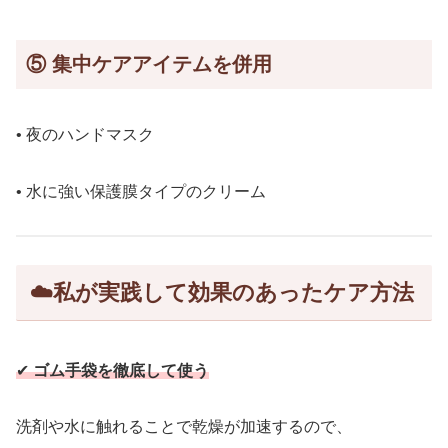
⑤
集中ケアアイテムを併用
• 夜のハンドマスク
• 水に強い保護膜タイプのクリーム
☁️
私が実践して効果のあったケア方法
✔
ゴム手袋を徹底して使う
洗剤や水に触れることで乾燥が加速するので、