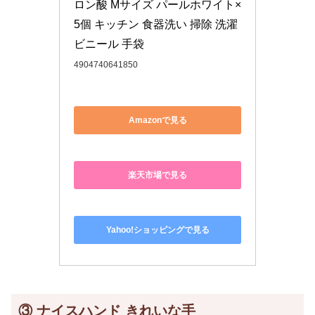
4904740641850
Amazonで見る
楽天市場で見る
Yahoo!ショッピングで見る
③
ナイスハンド きれいな手