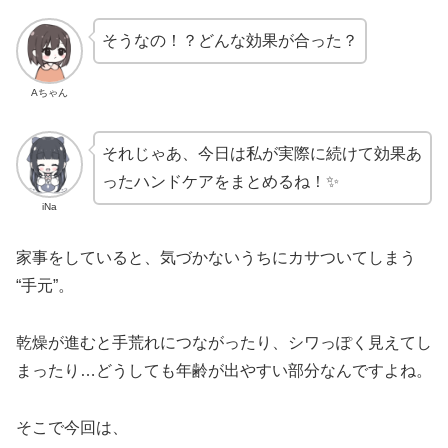
そうなの！？どんな効果が合った？
Aちゃん
それじゃあ、今日は私が実際に続けて効果あ
ったハンドケアをまとめるね！✨
iNa
家事をしていると、気づかないうちにカサついてしまう
“手元”。
乾燥が進むと手荒れにつながったり、シワっぽく見えてし
まったり…どうしても年齢が出やすい部分なんですよね。
そこで今回は、