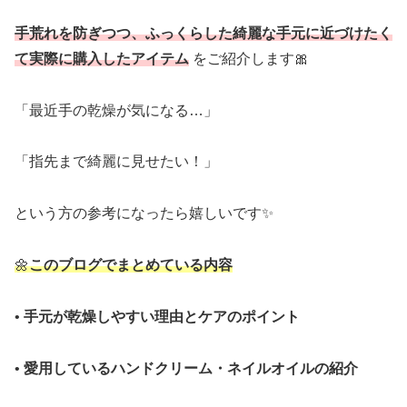
手荒れを防ぎつつ、ふっくらした綺麗な手元に近づけたく
て実際に購入したアイテム
をご紹介します🎀
「最近手の乾燥が気になる…」
「指先まで綺麗に見せたい！」
という方の参考になったら嬉しいです✨
🌼
このブログでまとめている内容
•
手元が乾燥しやすい理由とケアのポイント
•
愛用しているハンドクリーム・ネイルオイルの紹介