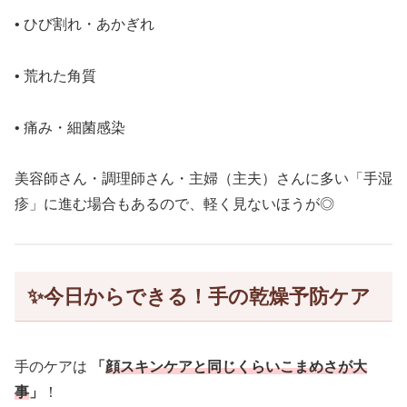
• ひび割れ・あかぎれ
• 荒れた角質
• 痛み・細菌感染
美容師さん・調理師さん・主婦（主夫）さんに多い「手湿
疹」に進む場合もあるので、軽く見ないほうが◎
✨
今日からできる！手の乾燥予防ケア
手のケアは
「
顔スキンケアと同じくらいこまめさが大
事
」
！