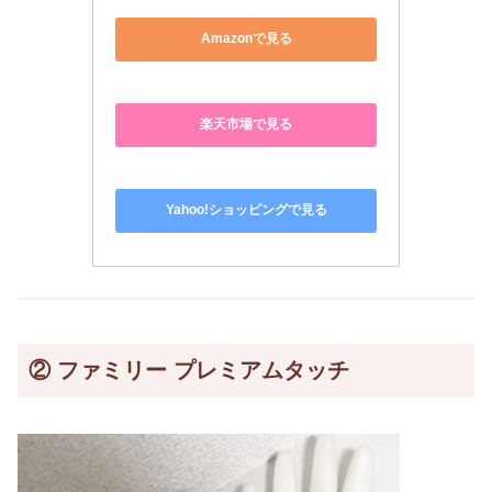
Amazonで見る
楽天市場で見る
Yahoo!ショッピングで見る
②
ファミリー プレミアムタッチ