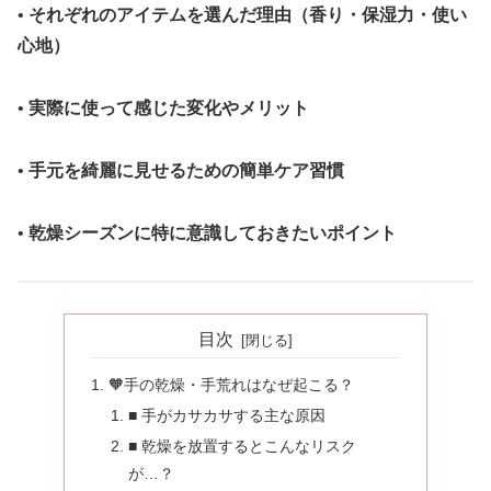
•
それぞれのアイテムを選んだ理由（香り・保湿力・使い
心地）
•
実際に使って感じた変化やメリット
•
手元を綺麗に見せるための簡単ケア習慣
•
乾燥シーズンに特に意識しておきたいポイント
目次
🧡手の乾燥・手荒れはなぜ起こる？
■ 手がカサカサする主な原因
■ 乾燥を放置するとこんなリスク
が…？