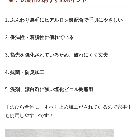
2.
保温性・着脱性に優れている
3.
指先を強化されているため、破れにくく丈夫
4.
抗菌・防臭加工
5.
洗剤、漂白剤に強い塩化ビニル樹脂製
手のひら全体に、すべり止め加工がされているので家事中
も使用しやすいです！