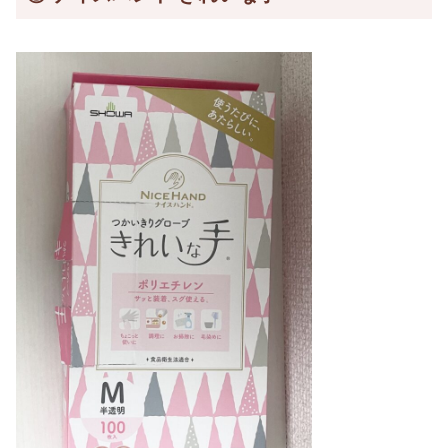
価格： 185円
（税抜）