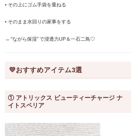
• その上にゴム手袋を重ねる
• そのまま水回りの家事をする
→ “ながら保湿” で浸透力UP＆一石二鳥♡
💛
おすすめアイテム3選
① アトリックス ビューティーチャージ ナ
イトスペリア