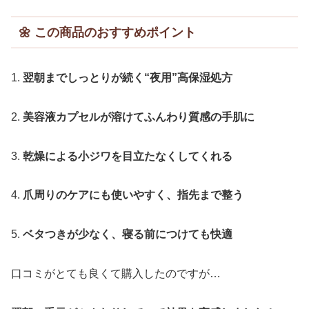
🌼
この商品のおすすめポイント
1.
翌朝までしっとりが続く“夜用”高保湿処方
2.
美容液カプセルが溶けてふんわり質感の手肌に
3.
乾燥による小ジワを目立たなくしてくれる
4.
爪周りのケアにも使いやすく、指先まで整う
5.
ベタつきが少なく、寝る前につけても快適
口コミがとても良くて購入したのですが…