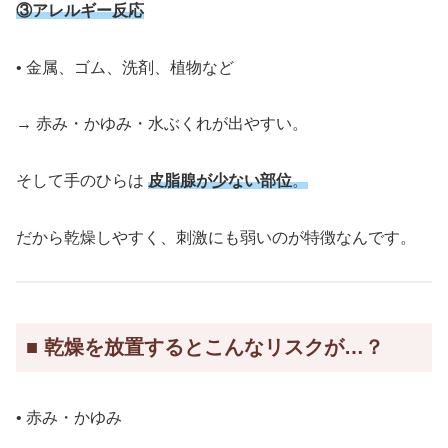
③アレルギー反応
• 金属、ゴム、洗剤、植物など
→ 赤み・かゆみ・水ぶくれが出やすい。
そして手のひらは
皮脂腺が少ない部位
。
だから乾燥しやすく、刺激にも弱いのが特徴なんです。
■ 乾燥を放置するとこんなリスクが…？
• 赤み・かゆみ