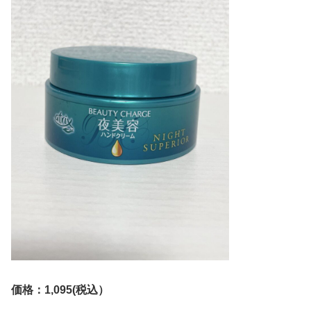
価格：1,095(税込）