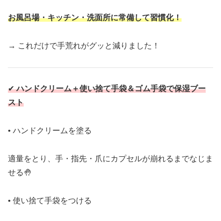
お風呂場・キッチン・洗面所に常備して習慣化！
→ これだけで手荒れがグッと減りました！
✔
ハンドクリーム＋使い捨て手袋＆ゴム手袋で保湿ブー
スト
• ハンドクリームを塗る
適量をとり、手・指先・爪にカプセルが崩れるまでなじま
せる🤚
• 使い捨て手袋をつける