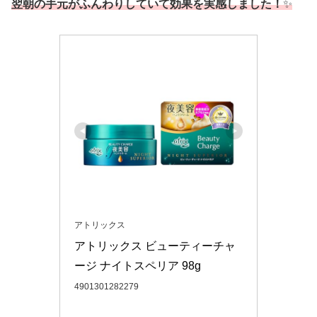
翌朝の手元がふんわりしていて効果を実感しました！
✨
アトリックス
アトリックス ビューティーチャ
ージ ナイトスペリア 98g
4901301282279